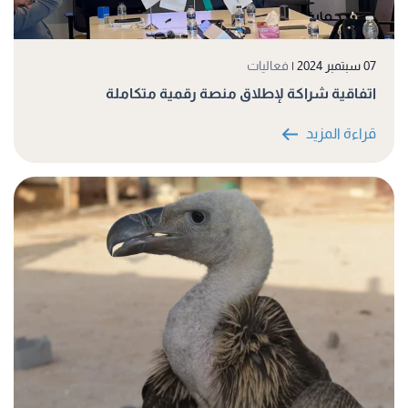
07 سبتمبر 2024
|
فعاليات
اتفاقية شراكة لإطلاق منصة رقمية متكاملة
قراءة المزيد