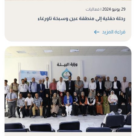
29 يونيو 2024
|
فعاليات
رحلة حقلية إلى منطقة عين وسبخة تاورغاء
قراءة المزيد