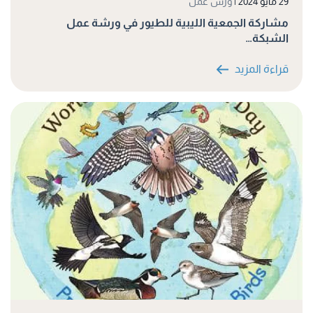
29 مايو 2024
|
ورش عمل
مشاركة الجمعية الليبية للطيور في ورشة عمل
الشبكة…
قراءة المزيد