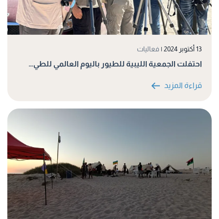
13 أكتوبر 2024
|
فعاليات
احتفلت الجمعية الليبية للطيور باليوم العالمي للطي…
قراءة المزيد