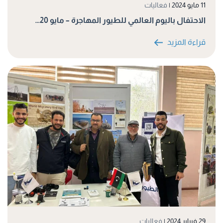
11 مايو 2024
|
فعاليات
الاحتفال باليوم العالمي للطيور المهاجرة – مايو 20…
قراءة المزيد
29 فبراير 2024
|
فعاليات