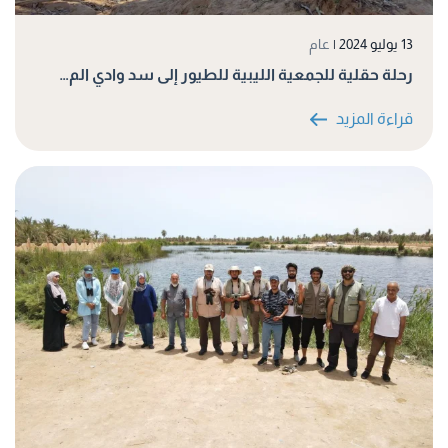
13 يوليو 2024
|
عام
رحلة حقلية للجمعية الليبية للطيور إلى سد وادي الم…
قراءة المزيد