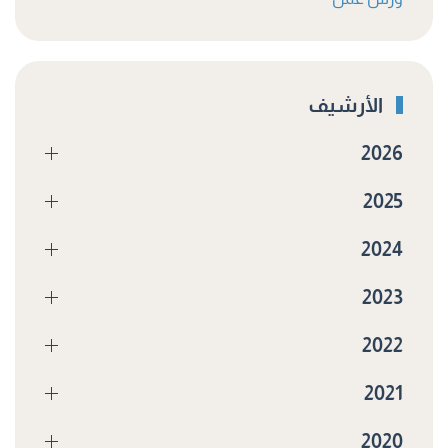
الأرشيف
2026
2025
2024
2023
2022
2021
2020