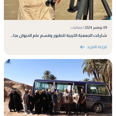
09 نوفمبر 2024
|
فعاليات
شاركت الجمعية الليبية للطيور وقسم علم الحيوان بجا…
قراءة المزيد