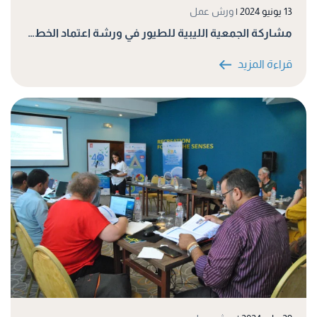
13 يونيو 2024
|
ورش عمل
مشاركة الجمعية الليبية للطيور في ورشة اعتماد الخط…
قراءة المزيد