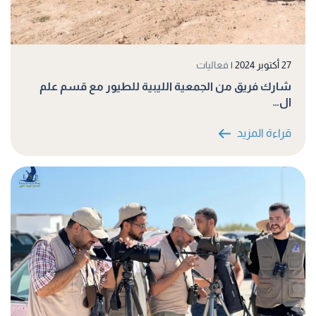
27 أكتوبر 2024
|
فعاليات
شارك فريق من الجمعية الليبية للطيور مع قسم علم
ال…
قراءة المزيد