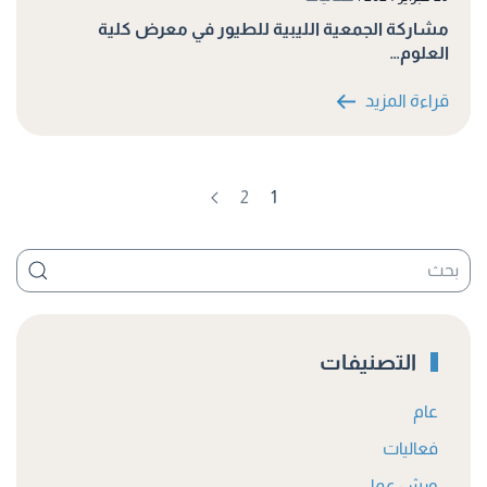
مشاركة الجمعية الليبية للطيور في معرض كلية
العلوم…
قراءة المزيد
2
1
التصنيفات
عام
فعاليات
ورش عمل