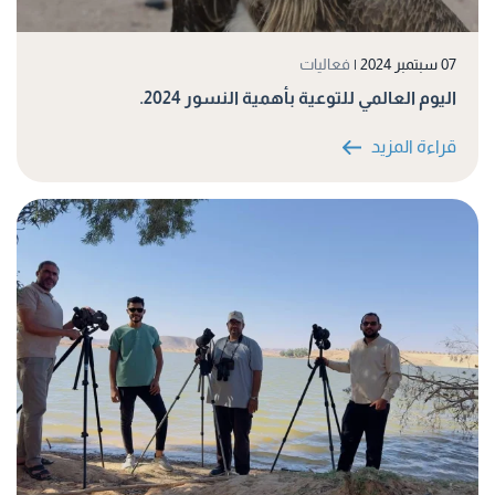
07 سبتمبر 2024
|
فعاليات
اليوم العالمي للتوعية بأهمية النسور 2024.
قراءة المزيد