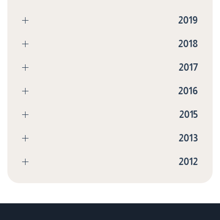
2019
2018
2017
2016
2015
2013
2012