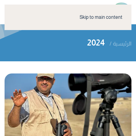
Skip to main content
2024
الرئيسية