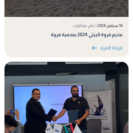
14 سبتمبر 2024
|
عام
,
فعاليات
مخيم فروة البيئي 2024 بمحمية فروة
قراءة المزيد