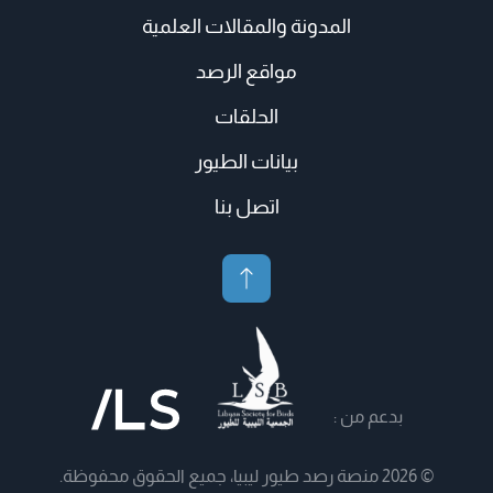
المدونة والمقالات العلمية
مواقع الرصد
الحلقات
بيانات الطيور
اتصل بنا
بدعم من :
© 2026 منصة رصد طيور ليبيا، جميع الحقوق محفوظة.