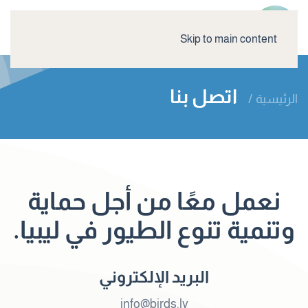
Skip to main content
اتصل بنا
الرئيسية
نعمل معًا من أجل حماية
وتنمية تنوع الطيور في ليبيا.
البريد الإلكتروني
info@birds.ly