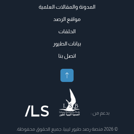
المدونة والمقالات العلمية
مواقع الرصد
الحلقات
بيانات الطيور
اتصل بنا
بدعم من :
© 2026 منصة رصد طيور ليبيا، جميع الحقوق محفوظة.