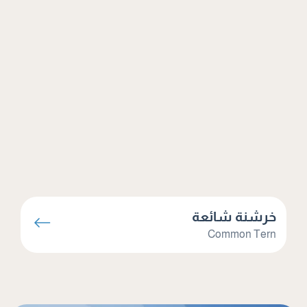
خرشنة شائعة
Common Tern