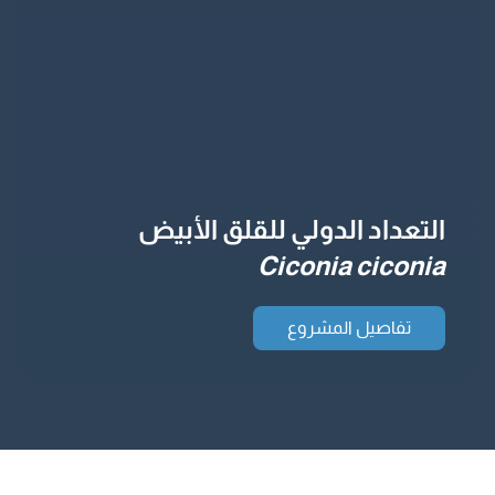
التعداد الدولي للقلق الأبيض
Ciconia ciconia
تفاصيل المشروع