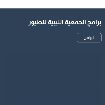
برامج الجمعية الليبية للطيور
البرامج