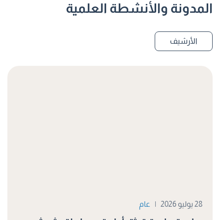
المدونة والأنشطة العلمية
الأرشيف
28 يوليو 2026
|
عام