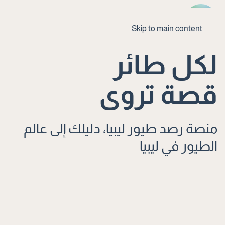
Skip to main content
لكل طائر
قصة تروى
منصة رصد طيور ليبيا، دليلك إلى عالم
الطيور في ليبيا