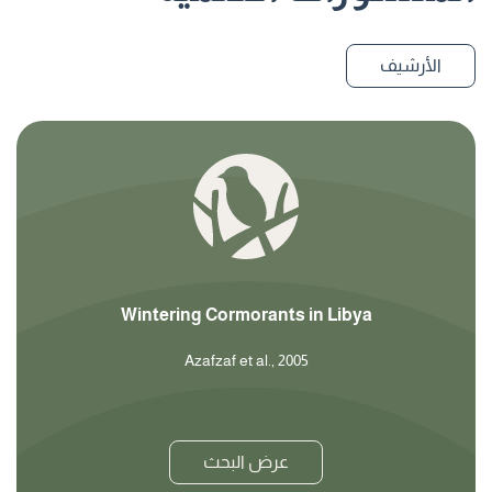
الأرشيف
Wintering Cormorants in Libya
Azafzaf et al., 2005
عرض البحث