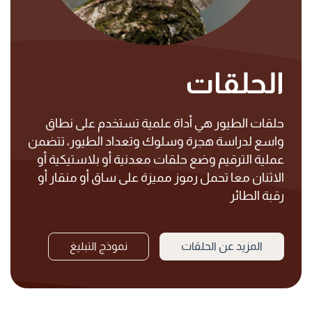
الحلقات
حلقات الطيور هي أداة علمية تستخدم على نطاق
واسع لدراسة هجرة وسلوك وتعداد الطيور، تتضمن
عملية الترقيم وضع حلقات معدنية أو بلاستيكية أو
الاثنان معا تحمل رموز مميزة على ساق أو منقار أو
رقبة الطائر
المزيد عن الحلقات
نموذج التبليغ