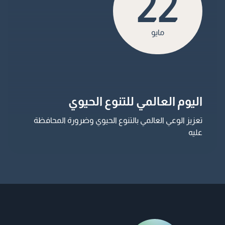
22
مايو
اليوم العالمي للتنوع الحيوي
تعزيز الوعي العالمي بالتنوع الحيوي وضرورة المحافظة
عليه