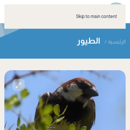
Skip to main content
الطيور
الرئيسية