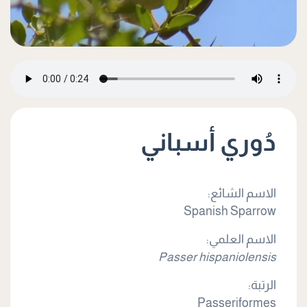
دُوري أسباني
الاسم الشائع:
Spanish Sparrow
الاسم العلمي:
Passer hispaniolensis
الرتبة:
Passeriformes