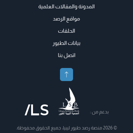
المدونة والمقالات العلمية
مواقع الرصد
الحلقات
بيانات الطيور
اتصل بنا
بدعم من :
© 2026 منصة رصد طيور ليبيا، جميع الحقوق محفوظة.