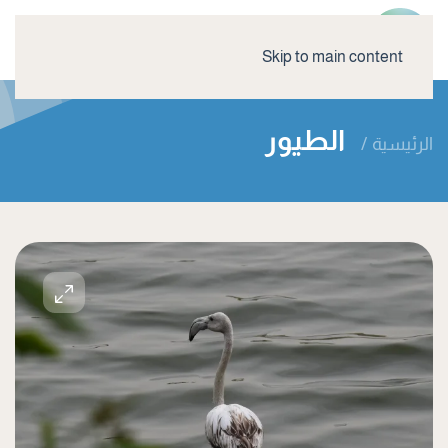
Skip to main content
الطيور
الرئيسية