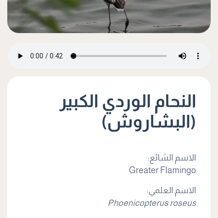
النحام الوردي الكبير
(البشاروش)
الاسم الشائع:
Greater Flamingo
الاسم العلمي:
Phoenicopterus roseus