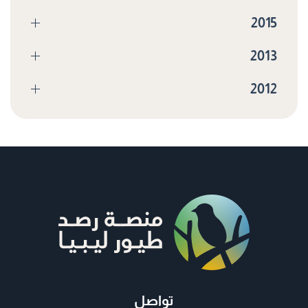
2015
2013
2012
تواصل