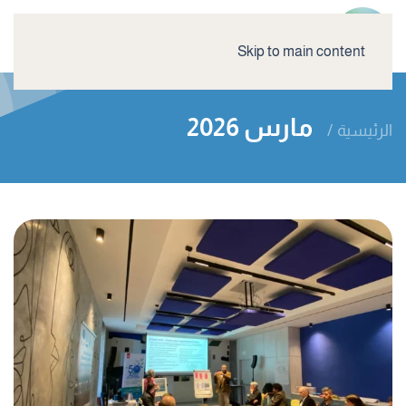
Skip to main content
2026 مارس
الرئيسية