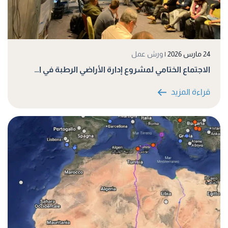
24 مارس 2026
|
ورش عمل
الاجتماع الختامي لمشروع إدارة الأراضي الرطبة في ا…
قراءة المزيد