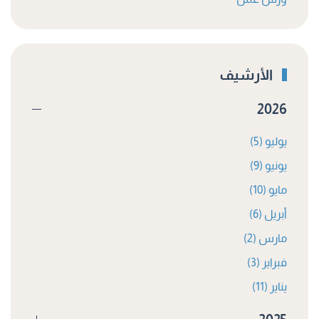
الأرشيف
2026
يوليو
(5)
يونيو
(9)
مايو
(10)
أبريل
(6)
مارس
(2)
فبراير
(3)
يناير
(11)