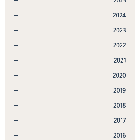
2025
2024
2023
2022
2021
2020
2019
2018
2017
2016