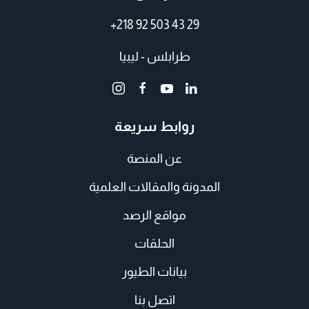
+218 92 503 43 29
طرابلس - ليبيا
روابط سريعة
عن المنصة
المدونة والمقالات العلمية
مواقع الرصد
الحلقات
بيانات الطيور
اتصل بنا