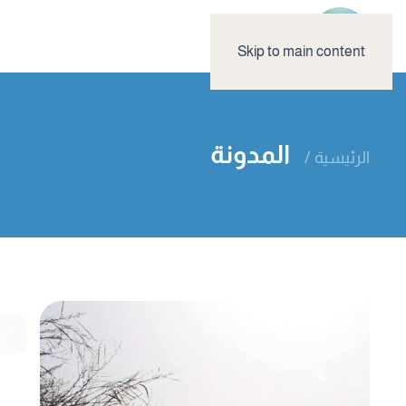
Skip to main content
المدونة
الرئيسية