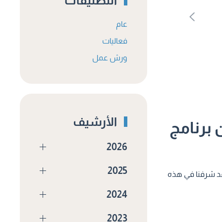
التصنيفات
عام
فعاليات
ورش عمل
الأرشيف
 برنامج
2026
2025
الصحي بالهضبة. وقد شرفنا في هذه
2024
2023