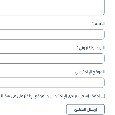
الاسم
*
البريد الإلكتروني
*
الموقع الإلكتروني
احفظ اسمي، بريدي الإلكتروني، والموقع الإلكتروني في هذا ال
إرسال التعليق