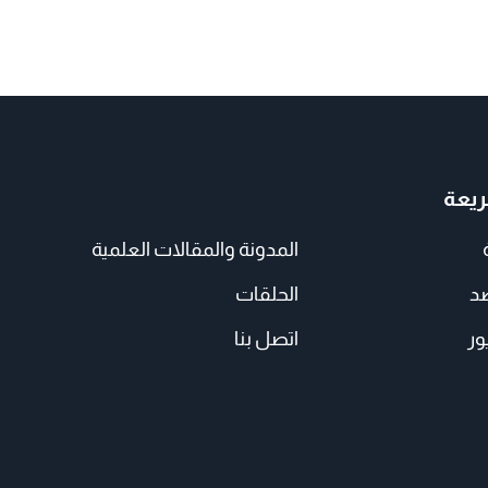
يعة
المدونة والمقالات العلمية
صد
الحلقات
ور
اتصل بنا