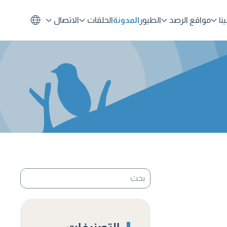
نا
مواقع الرصد
الطيور
المدونة
الحلقات
الاتصال