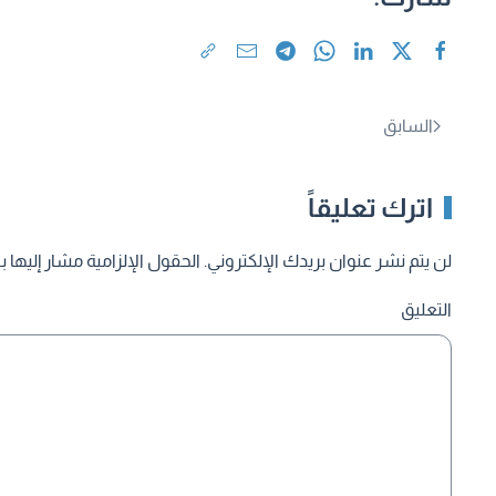
السابق
اترك تعليقاً
لن يتم نشر عنوان بريدك الإلكتروني. الحقول الإلزامية مشار إليها بـ
التعليق