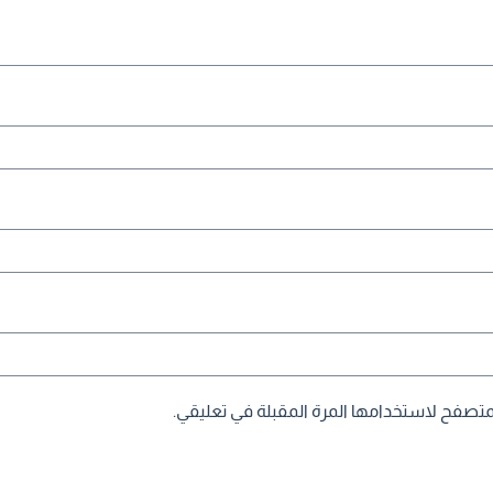
متصفح لاستخدامها المرة المقبلة في تعليقي.