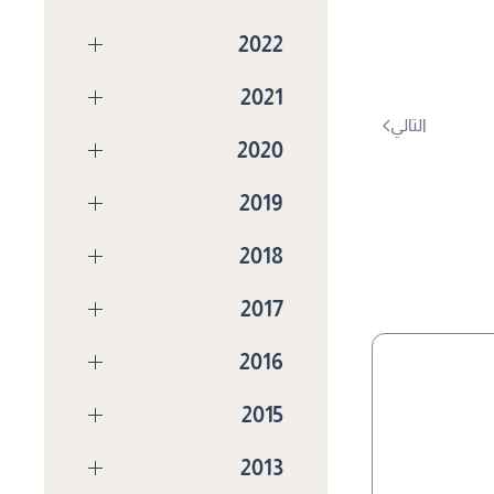
2022
2021
التالي
2020
2019
2018
2017
2016
2015
2013