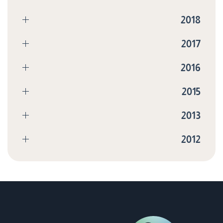
2018
2017
2016
2015
2013
2012