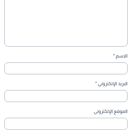
الاسم
*
البريد الإلكتروني
*
الموقع الإلكتروني