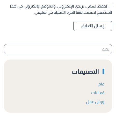
احفظ اسمي، بريدي الإلكتروني، والموقع الإلكتروني في هذا
المتصفح لاستخدامها المرة المقبلة في تعليقي.
إرسال التعليق
التصنيفات
عام
فعاليات
ورش عمل