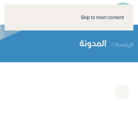
Skip to main content
المدونة
الرئيسية