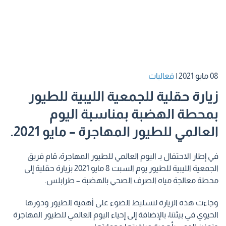
08 مايو 2021
|
فعاليات
زيارة حقلية للجمعية الليبية للطيور
بمحطة الهضبة بمناسبة اليوم
العالمي للطيور المهاجرة – مايو 2021.
في إطار الاحتفال بـ اليوم العالمي للطيور المهاجرة، قام فريق
الجمعية الليبية للطيور يوم السبت 8 مايو 2021 بزيارة حقلية إلى
محطة معالجة مياه الصرف الصحي بالهضبة – طرابلس.
وجاءت هذه الزيارة لتسليط الضوء على أهمية الطيور ودورها
الحيوي في بيئتنا، بالإضافة إلى إحياء اليوم العالمي للطيور المهاجرة