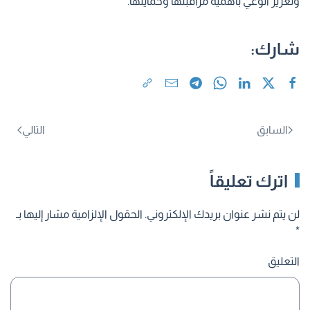
وتعزيز الوعي بأهمية مراقبتها وحمايتها.
شارك:
السابق
التالي
اترك تعليقاً
لن يتم نشر عنوان بريدك الإلكتروني. الحقول الإلزامية مشار إليها بـ
*
التعليق