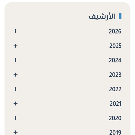
الأرشيف
2026
2025
2024
2023
2022
2021
2020
2019