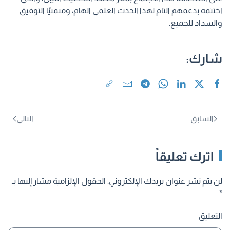
اختتمه بدعمهم التام لهذا الحدث العلمي الهام، ومتمنيًا التوفيق
والسداد للجميع.
شارك:
السابق
التالي
اترك تعليقاً
لن يتم نشر عنوان بريدك الإلكتروني. الحقول الإلزامية مشار إليها بـ
*
التعليق