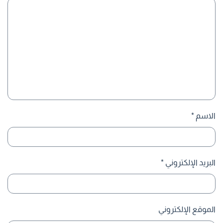
الاسم
*
البريد الإلكتروني
*
الموقع الإلكتروني