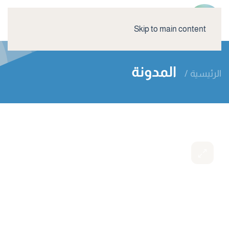
Skip to main content
المدونة
الرئيسية