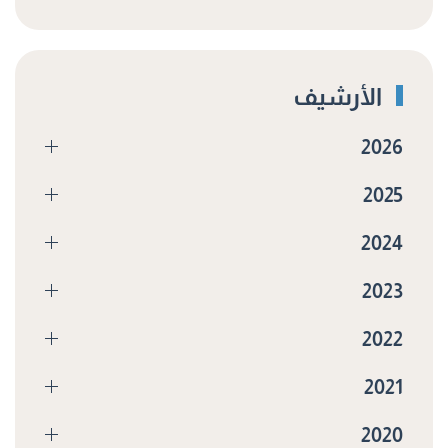
الأرشيف
2026
2025
2024
2023
2022
2021
2020