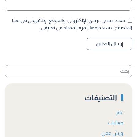
احفظ اسمي، بريدي الإلكتروني، والموقع الإلكتروني في هذا
المتصفح لاستخدامها المرة المقبلة في تعليقي.
إرسال التعليق
التصنيفات
عام
فعاليات
ورش عمل