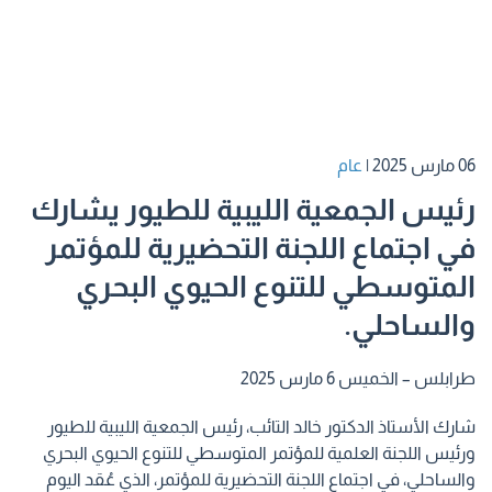
06 مارس 2025
|
عام
رئيس الجمعية الليبية للطيور يشارك
في اجتماع اللجنة التحضيرية للمؤتمر
المتوسطي للتنوع الحيوي البحري
والساحلي.
طرابلس – الخميس 6 مارس 2025
شارك الأستاذ الدكتور خالد التائب، رئيس الجمعية الليبية للطيور
ورئيس اللجنة العلمية للمؤتمر المتوسطي للتنوع الحيوي البحري
والساحلي، في اجتماع اللجنة التحضيرية للمؤتمر، الذي عُقد اليوم