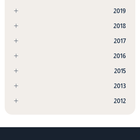
2019
2018
2017
2016
2015
2013
2012