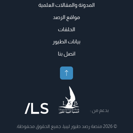
المدونة والمقالات العلمية
مواقع الرصد
الحلقات
بيانات الطيور
اتصل بنا
بدعم من :
© 2026 منصة رصد طيور ليبيا، جميع الحقوق محفوظة.