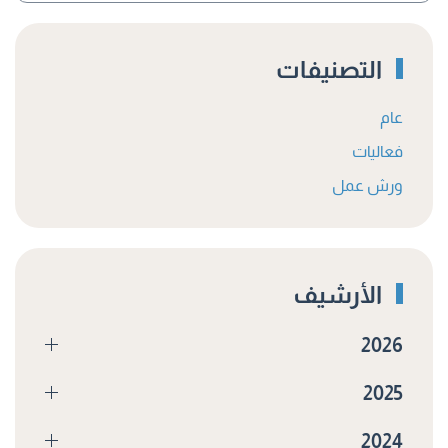
التصنيفات
عام
فعاليات
ورش عمل
الأرشيف
2026
2025
2024