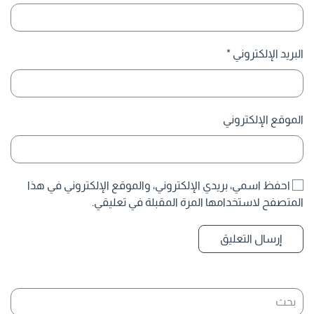
البريد الإلكتروني
*
الموقع الإلكتروني
احفظ اسمي، بريدي الإلكتروني، والموقع الإلكتروني في هذا
المتصفح لاستخدامها المرة المقبلة في تعليقي.
إرسال التعليق