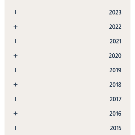
2023
2022
2021
2020
2019
2018
2017
2016
2015