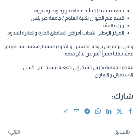
جمعية بيسيدا البيئية لحماية جزيرة وبحيرة فروة.
قسم علم الحيوان بكلية العلوم / جامعة طرابلس.
وزارة البيئة.
المركز الوطني لأبحاث أمراض المناطق الحارة والعابرة للحدود.
وعلى الرغم من برودة الطقس والأجواء الممطرة، فقد نفذ الفريق
عملاً حقلياً مميزاً أثمر عن نتائج قيمة.
تتقدم الجمعية بجزيل الشكر إلى جمعية بيسيدا على حُسن
الاستقبال والتعاون.
شارك:
السابق
التالي