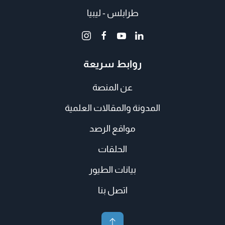
طرابلس - ليبيا
روابط سريعة
عن المنصة
المدونة والمقالات العلمية
مواقع الرصد
الحلقات
بيانات الطيور
اتصل بنا