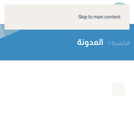
Skip to main content
المدونة
الرئيسية