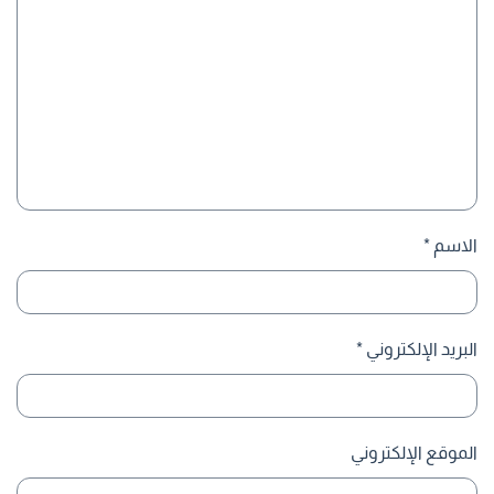
الاسم
*
البريد الإلكتروني
*
الموقع الإلكتروني