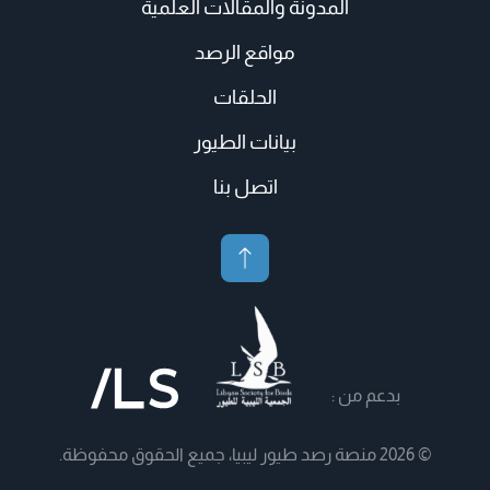
المدونة والمقالات العلمية
مواقع الرصد
الحلقات
بيانات الطيور
اتصل بنا
بدعم من :
© 2026 منصة رصد طيور ليبيا، جميع الحقوق محفوظة.