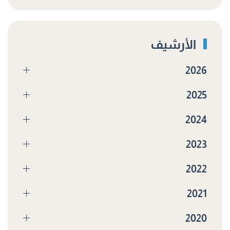
الأرشيف
2026
2025
2024
2023
2022
2021
2020