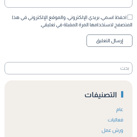
احفظ اسمي، بريدي الإلكتروني، والموقع الإلكتروني في هذا
المتصفح لاستخدامها المرة المقبلة في تعليقي.
إرسال التعليق
التصنيفات
عام
فعاليات
ورش عمل