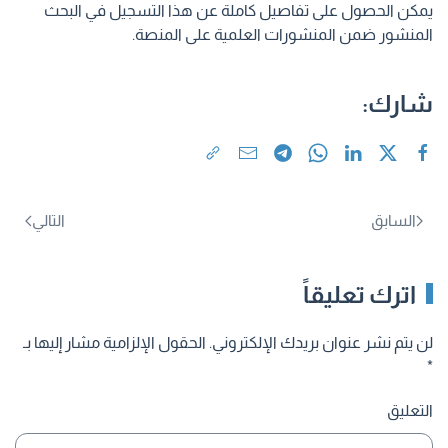
يمكن الحصول على تفاصيل كاملة عن هذا التسجيل في البحث
المنشور ضمن المنشورات العلمية على المنصة.
شارك:
السابق
التالي
اترك تعليقاً
لن يتم نشر عنوان بريدك الإلكتروني. الحقول الإلزامية مشار إليها بـ
*
التعليق