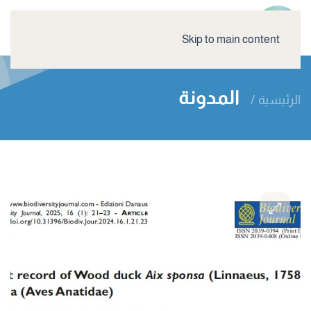
Skip to main content
المدونة
الرئيسية