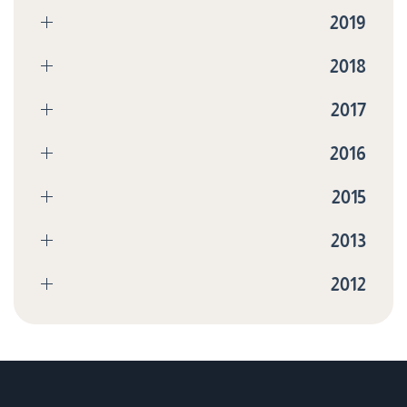
2019
2018
2017
2016
2015
2013
2012