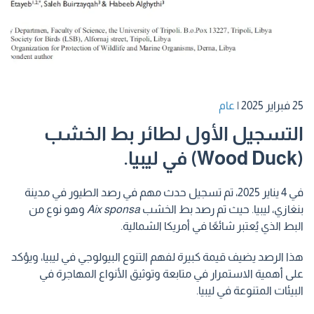
25 فبراير 2025
|
عام
التسجيل الأول لطائر بط الخشب
(Wood Duck) في ليبيا.
في 4 يناير 2025، تم تسجيل حدث مهم في رصد الطيور في مدينة
بنغازي، ليبيا. حيث تم رصد بط الخشب
Aix sponsa
وهو نوع من
البط الذي يُعتبر شائعًا في أمريكا الشمالية.
هذا الرصد يضيف قيمة كبيرة لفهم التنوع البيولوجي في ليبيا، ويؤكد
على أهمية الاستمرار في متابعة وتوثيق الأنواع المهاجرة في
البيئات المتنوعة في ليبيا.