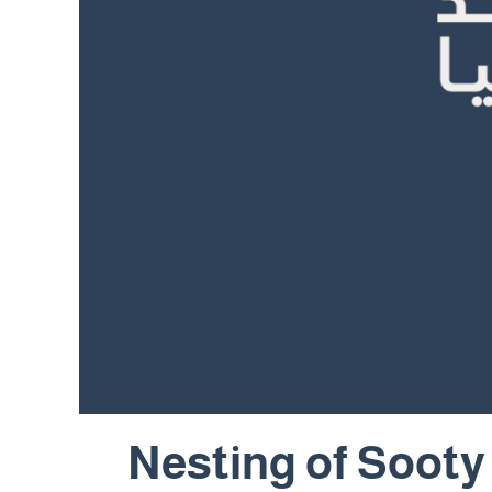
.Nesting of Sooty