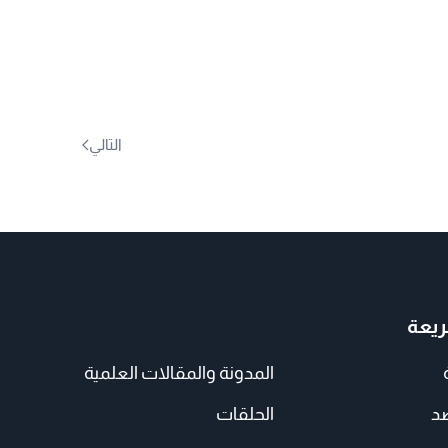
التالي
يعة
المدونة والمقالات العلمية
صد
الحلقات