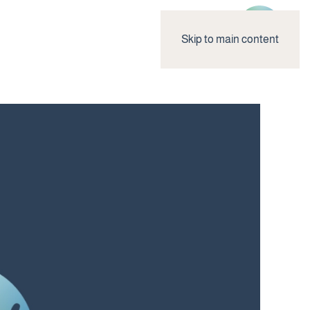
Skip to main content