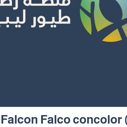
 Falcon Falco concolor 