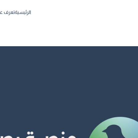
الرئيسية
تعرف علي