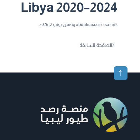
Libya 2020–2024
كتبه
abdulnasser eisa
وضمن
يونيو 2, 2026
.
الصفحة السابقة