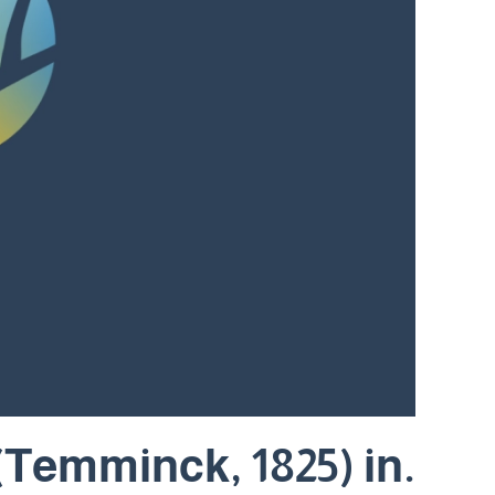
(Temminck, 1825) in