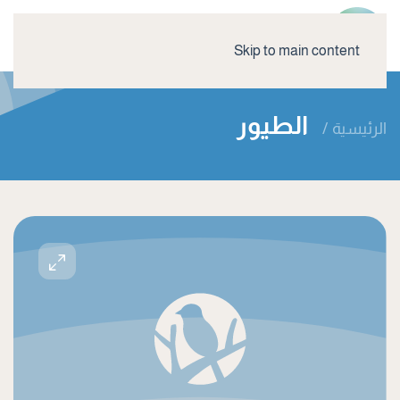
Skip to main content
الطيور
الرئيسية