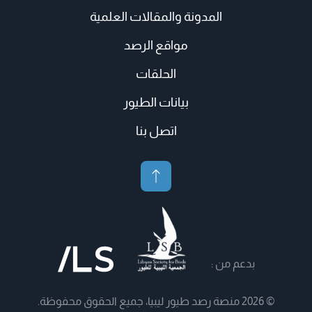
المدونة والمقالات العلمية
مواقع الرصد
الحلقات
بيانات الطيور
اتصل بنا
بدعم من :
© 2026 منصة رصد طيور ليبيا، جميع الحقوق محفوظة.