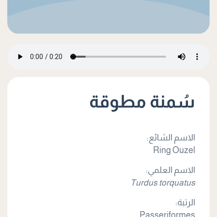
سُمنة مطوقة
الاسم الشائع:
Ring Ouzel
الاسم العلمي:
Turdus torquatus
الرتبة:
Passeriformes