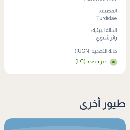
الفصيلة:
Turdidae
الحالة البيئية:
زائر شتوي
حالة التهديد (IUCN):
غير مهدد (LC)
طيور أخرى