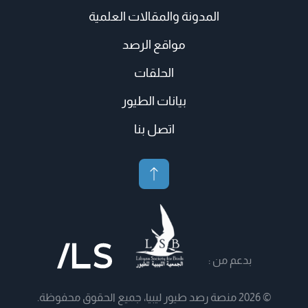
المدونة والمقالات العلمية
مواقع الرصد
الحلقات
بيانات الطيور
اتصل بنا
بدعم من :
© 2026 منصة رصد طيور ليبيا، جميع الحقوق محفوظة.