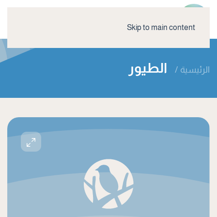
Skip to main content
الطيور
الرئيسية