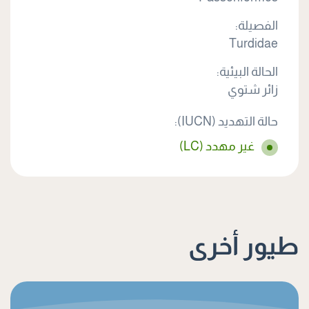
الفصيلة:
Turdidae
الحالة البيئية:
زائر شتوي
حالة التهديد (IUCN):
غير مهدد (LC)
طيور أخرى