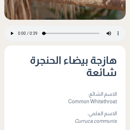
هازجة بيضاء الحنجرة
شائعة
الاسم الشائع:
Common Whitethroat
الاسم العلمي:
Curruca communis