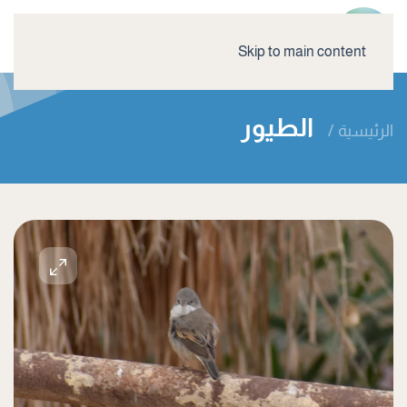
Skip to main content
الطيور
الرئيسية