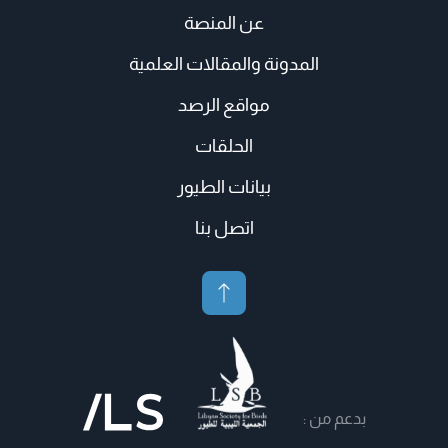
عن المنصة
المدونة والمقالات العلمية
مواقع الرصد
الحلقات
بيانات الطيور
اتصل بنا
بدعم من :