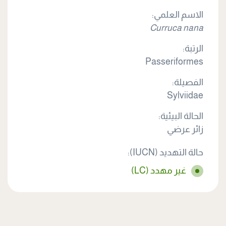
الاسم العلمي:
Curruca nana
الرتبة:
Passeriformes
الفصيلة:
Sylviidae
الحالة البيئية:
زائر عرضي
حالة التهديد (IUCN):
غير مهدد (LC)