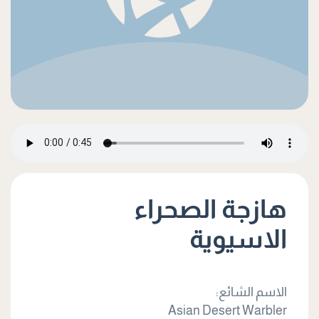
هازجة الصحراء
الاسيوية
الاسم الشائع:
Asian Desert Warbler