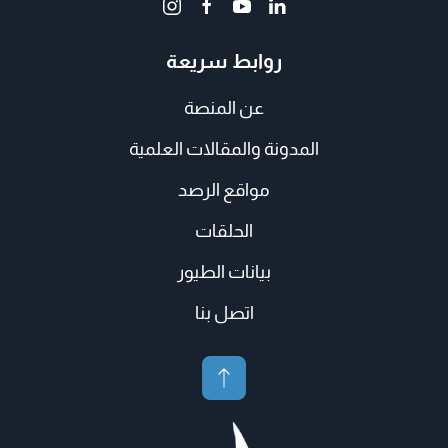
روابط سريعة
عن المنصة
المدونة والمقالات العلمية
مواقع الرصد
الحلقات
بيانات الطيور
اتصل بنا