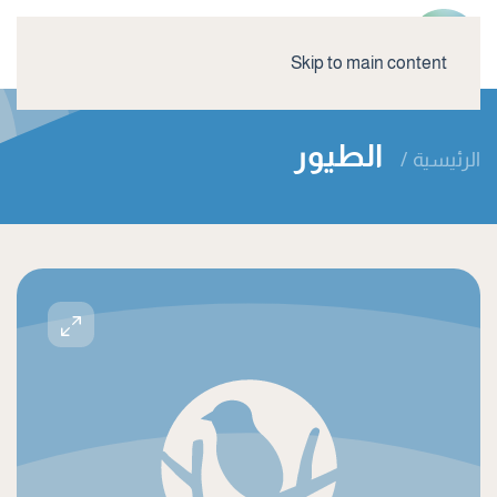
Skip to main content
الطيور
الرئيسية