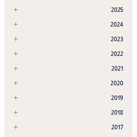
2025
2024
2023
2022
2021
2020
2019
2018
2017