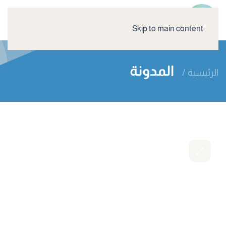
Skip to main content
المدونة
الرئيسية