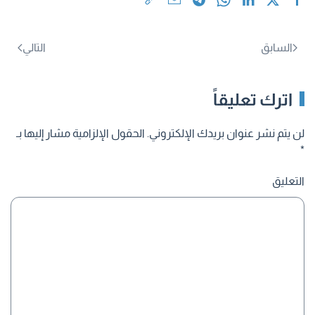
السابق
التالي
اترك تعليقاً
لن يتم نشر عنوان بريدك الإلكتروني. الحقول الإلزامية مشار إليها بـ
*
التعليق