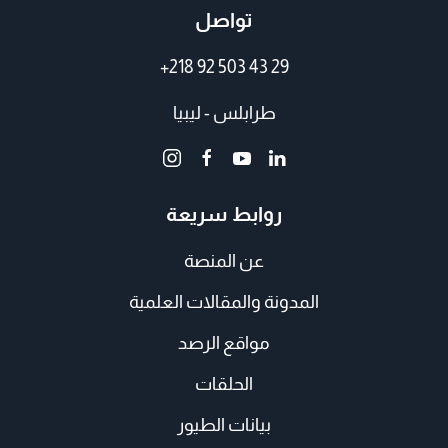
تواصل
+218 92 503 43 29
طرابلس - ليبيا
روابط سريعة
عن المنصة
المدونة والمقالات العلمية
مواقع الرصد
الحلقات
بيانات الطيور