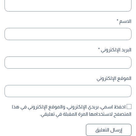
الاسم
*
البريد الإلكتروني
*
الموقع الإلكتروني
احفظ اسمي، بريدي الإلكتروني، والموقع الإلكتروني في هذا
المتصفح لاستخدامها المرة المقبلة في تعليقي.
إرسال التعليق