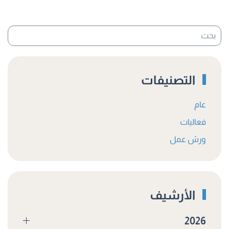
التصنيفات
عام
فعاليات
ورش عمل
الأرشيف
2026