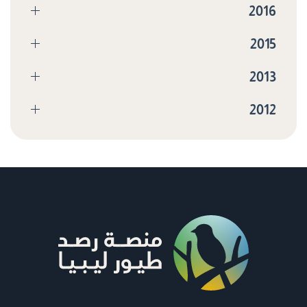
2016
2015
2013
2012