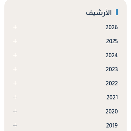
الأرشيف
2026
2025
2024
2023
2022
2021
2020
2019