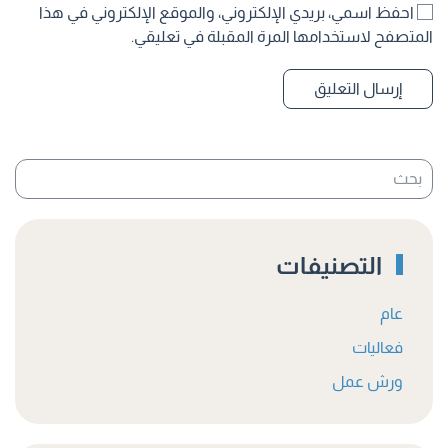
احفظ اسمي، بريدي الإلكتروني، والموقع الإلكتروني في هذا
المتصفح لاستخدامها المرة المقبلة في تعليقي.
إرسال التعليق
التصنيفات
عام
فعاليات
ورش عمل