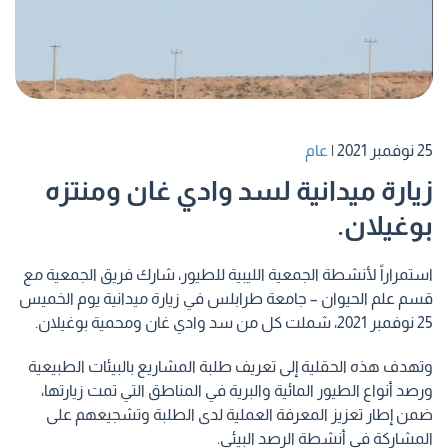
25 نوفمبر 2021
|
عام
زيارة ميدانية لسد وادي غان ومنتزه
بوغيلان.
استمراراً لأنشطة الجمعية الليبية للطيور، شارك فريق الجمعية مع
قسم علم الحيوان – جامعة طرابلس في زيارة ميدانية يوم الخميس
25 نوفمبر 2021، شملت كل من سد وادي غان ومحمية بوغيلان.
وتهدف هذه الحقلية إلى تعريف طلبة المشاريع بالبيئات الطبيعية
ورصد أنواع الطيور المائية والبرية في المناطق التي تمت زيارتها،
ضمن إطار تعزيز المعرفة العملية لدى الطلبة وتشجيعهم على
المشاركة في أنشطة الرصد البيئي.