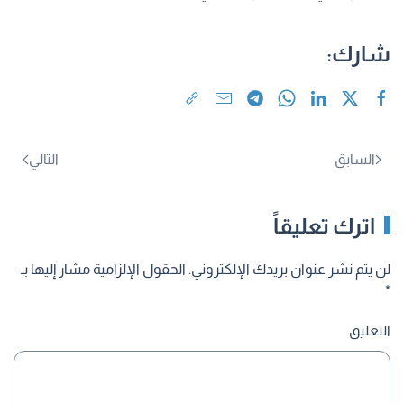
شارك:
السابق
التالي
اترك تعليقاً
لن يتم نشر عنوان بريدك الإلكتروني. الحقول الإلزامية مشار إليها بـ
*
التعليق