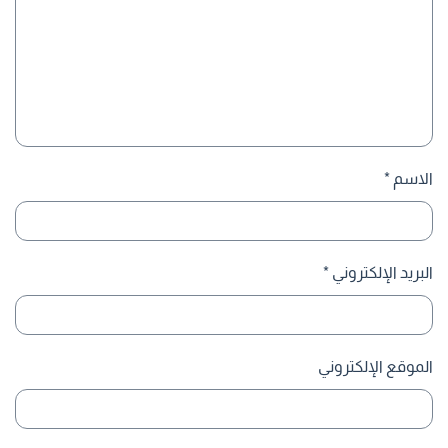
الاسم
*
البريد الإلكتروني
*
الموقع الإلكتروني