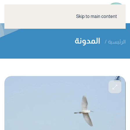
Skip to main content
المدونة
الرئيسية