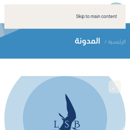
Skip to main content
المدونة
الرئيسية