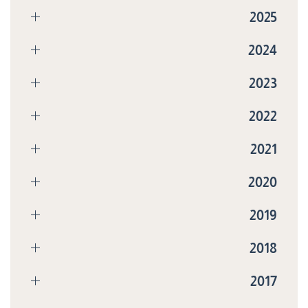
2025
2024
2023
2022
2021
2020
2019
2018
2017