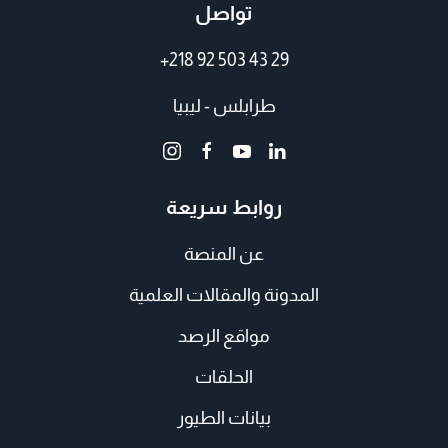
تواصل
+218 92 503 43 29
طرابلس - ليبيا
روابط سريعة
عن المنصة
المدونة والمقالات العلمية
مواقع الرصد
الحلقات
بيانات الطيور