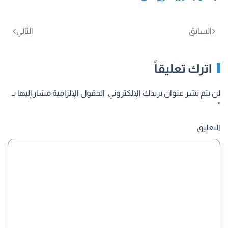
السابق
التالي
اترك تعليقاً
لن يتم نشر عنوان بريدك الإلكتروني. الحقول الإلزامية مشار إليها بـ
*
التعليق