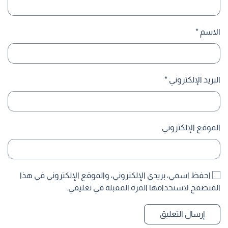
الاسم
*
البريد الإلكتروني
*
الموقع الإلكتروني
احفظ اسمي، بريدي الإلكتروني، والموقع الإلكتروني في هذا
المتصفح لاستخدامها المرة المقبلة في تعليقي.
إرسال التعليق