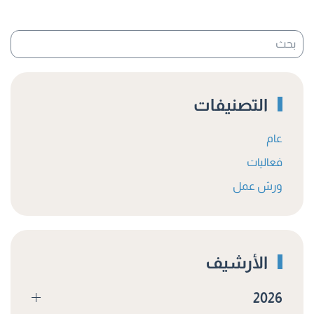
التصنيفات
عام
فعاليات
ورش عمل
الأرشيف
2026