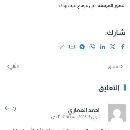
الصور المرفقة:
من موقع فيسبوك.
شارك:
السابق
التالي
التعليق
رد
احمد العماري
أبريل 3, 2026 الساعة 11:17 ص