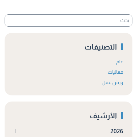
التصنيفات
عام
فعاليات
ورش عمل
الأرشيف
2026