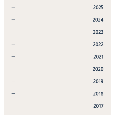
2025
2024
2023
2022
2021
2020
2019
2018
2017