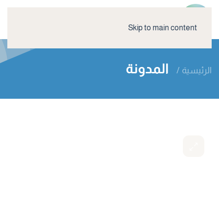
Skip to main content
المدونة
الرئيسية