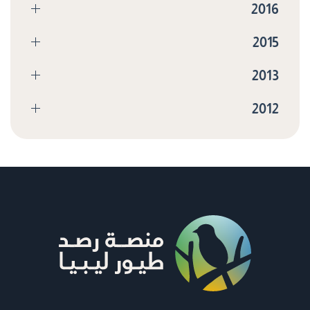
2016
2015
2013
2012