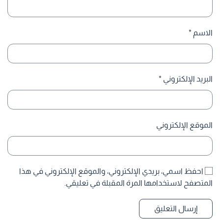
الاسم
*
البريد الإلكتروني
*
الموقع الإلكتروني
احفظ اسمي، بريدي الإلكتروني، والموقع الإلكتروني في هذا
المتصفح لاستخدامها المرة المقبلة في تعليقي.
إرسال التعليق