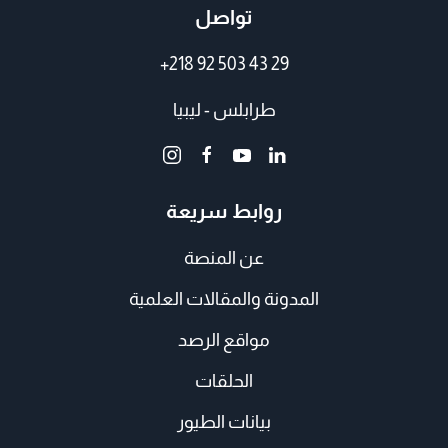
تواصل
+218 92 503 43 29
طرابلس - ليبيا
روابط سريعة
عن المنصة
المدونة والمقالات العلمية
مواقع الرصد
الحلقات
بيانات الطيور