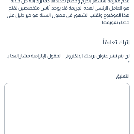
عدم معرفة الاشهر الحرم وخطاء تحديدها كما أراد الله جل جلاله
هو العامل الرئسي لهذه الجريمة فلا يوجد أناس متخصصين لفتح
هذا الموضوع وتقلب الشهور فى فصول السنة هو خير دليل على
خطاء تقويمها
اترك تعليقاً
لن يتم نشر عنوان بريدك الإلكتروني. الحقول الإلزامية مشار إليها بـ
*
التعليق