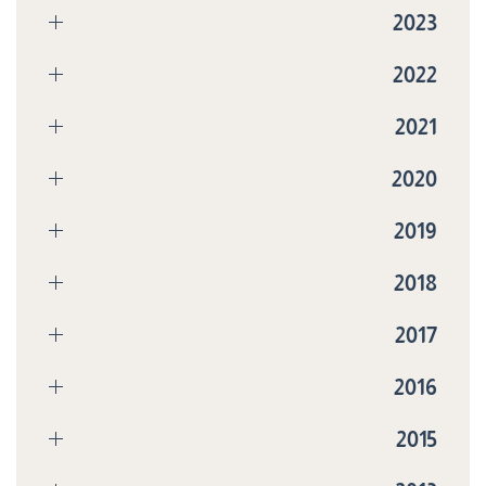
2023
2022
2021
2020
2019
2018
2017
2016
2015