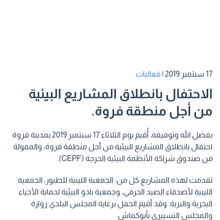
17 سبتمبر 2019
|
فعاليات
الاحتفال بانطلاق المشاريع البيئية
من أجل منطقة فروة.
بفضل الله وتوفيقه، أُقيم يوم الثلاثاء 17 سبتمبر 2019 بمدينة فروة
احتفال بانطلاق المشاريع البيئية من أجل منطقة فروة، والممولة
من صندوق شراكة الأنظمة البيئية الحرجة (CEPF).
تقدمت لهذه المشاريع كل من: الجمعية الليبية للطيور، الجمعية
الليبية لأصدقاء الصيد الحرفي، وجمعية بادو البيئية لحماية الأحياء
البحرية والبرية. وقد أقيم الحفل برعاية المجلس البلدي زوارة
والمجلس التسييري بأبوكماش.