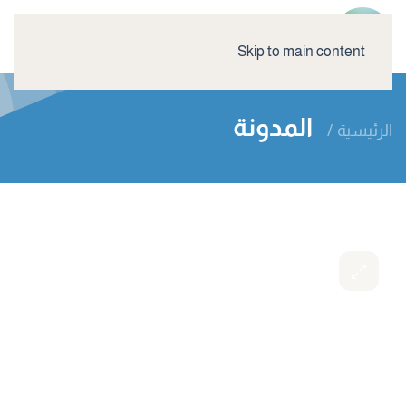
Skip to main content
المدونة
الرئيسية