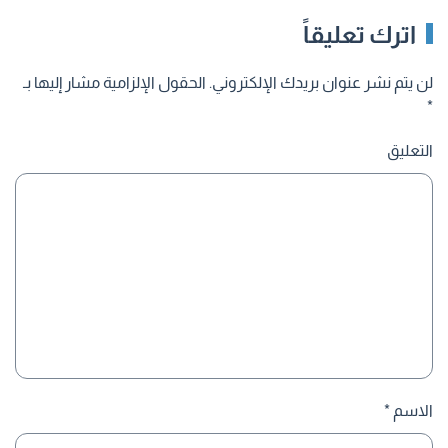
اترك تعليقاً
لن يتم نشر عنوان بريدك الإلكتروني. الحقول الإلزامية مشار إليها بـ
*
التعليق
الاسم
*