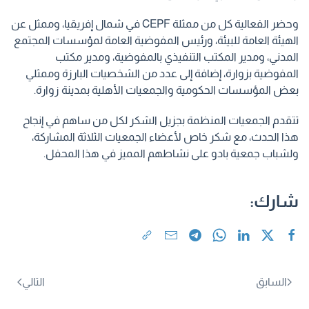
وحضر الفعالية كل من ممثلة CEPF في شمال إفريقيا، وممثل عن
الهيئة العامة للبيئة، ورئيس المفوضية العامة لمؤسسات المجتمع
المدني، ومدير المكتب التنفيذي بالمفوضية، ومدير مكتب
المفوضية بزوارة، إضافة إلى عدد من الشخصيات البارزة وممثلي
بعض المؤسسات الحكومية والجمعيات الأهلية بمدينة زوارة.
تتقدم الجمعيات المنظمة بجزيل الشكر لكل من ساهم في إنجاح
هذا الحدث، مع شكر خاص لأعضاء الجمعيات الثلاثة المشاركة،
ولشباب جمعية بادو على نشاطهم المميز في هذا المحفل.
شارك:
السابق
التالي