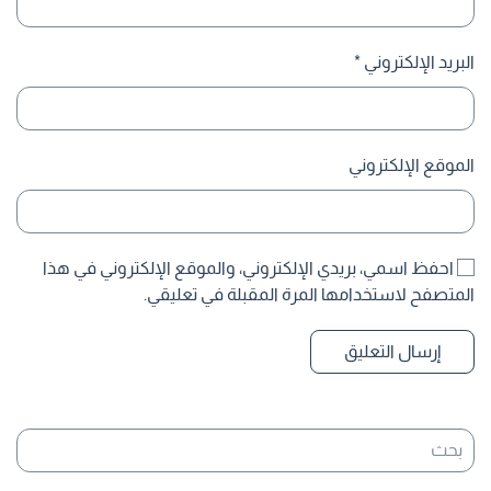
البريد الإلكتروني
*
الموقع الإلكتروني
احفظ اسمي، بريدي الإلكتروني، والموقع الإلكتروني في هذا
المتصفح لاستخدامها المرة المقبلة في تعليقي.
إرسال التعليق