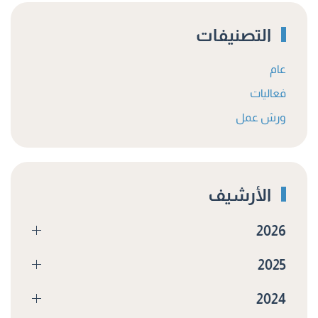
التصنيفات
عام
فعاليات
ورش عمل
الأرشيف
2026
2025
2024