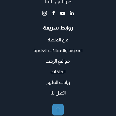
طرابلس - ليبيا
روابط سريعة
عن المنصة
المدونة والمقالات العلمية
مواقع الرصد
الحلقات
بيانات الطيور
اتصل بنا