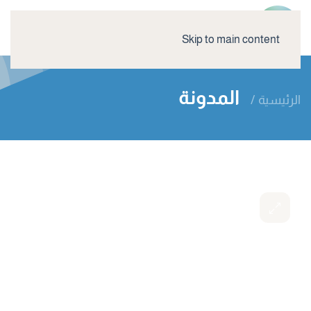
Skip to main content
المدونة
الرئيسية