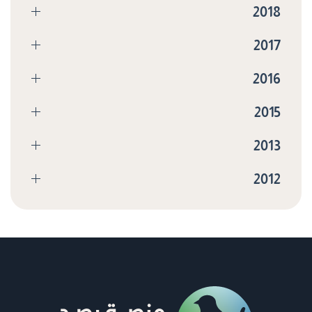
2018
2017
2016
2015
2013
2012