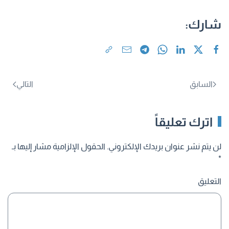
شارك:
السابق
التالي
اترك تعليقاً
لن يتم نشر عنوان بريدك الإلكتروني. الحقول الإلزامية مشار إليها بـ
*
التعليق