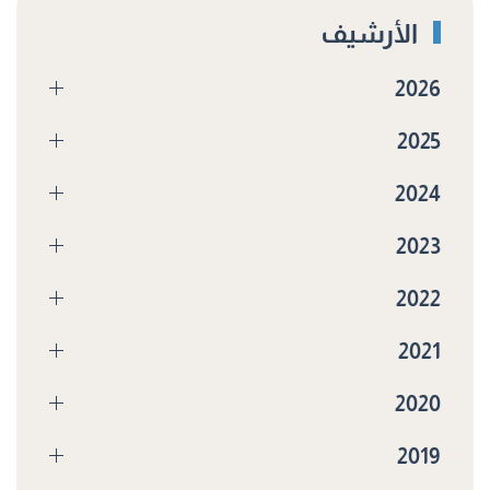
الأرشيف
2026
2025
2024
2023
2022
2021
2020
2019