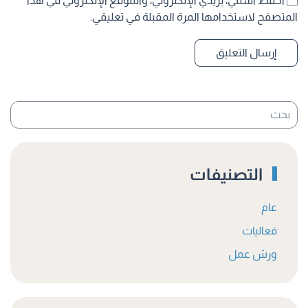
احفظ اسمي، بريدي الإلكتروني، والموقع الإلكتروني في هذا
المتصفح لاستخدامها المرة المقبلة في تعليقي.
إرسال التعليق
التصنيفات
عام
فعاليات
ورش عمل