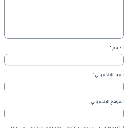
الاسم
*
البريد الإلكتروني
*
الموقع الإلكتروني