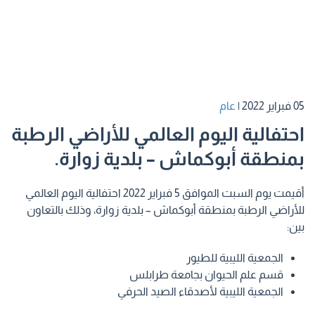
05 فبراير 2022
|
عام
احتفالية اليوم العالمي للأراضي الرطبة
بمنطقة أبوكماش – بلدية زوارة.
أقيمت يوم السبت الموافق 5 فبراير 2022 احتفالية اليوم العالمي
للأراضي الرطبة بمنطقة أبوكماش – بلدية زوارة، وذلك بالتعاون
بين:
الجمعية الليبية للطيور
قسم علم الحيوان بجامعة طرابلس
الجمعية الليبية لأصدقاء الصيد الحرفي