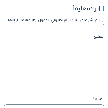
اترك تعليقاً
لن يتم نشر عنوان بريدك الإلكتروني. الحقول الإلزامية مشار إليها بـ
*
التعليق
الاسم
*