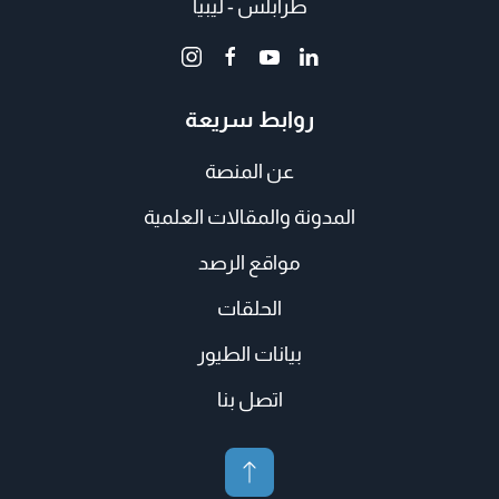
طرابلس - ليبيا
روابط سريعة
عن المنصة
المدونة والمقالات العلمية
مواقع الرصد
الحلقات
بيانات الطيور
اتصل بنا