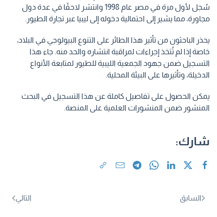
سُجل لأول مرة في مصر عام 1998 وانتشر لاحقًا في عدة دول
مجاورة، مما يشير إلى احتمالية دخوله إلى ليبيا عبر تجارة الطيور.
يحذر الباحثون من تأثير هذا الطائر على التنوع البيولوجي في البلاد،
خاصة إذا لم تُتخذ إجراءات لمراقبة انتشاره والحد منه. جاء هذا
التسجيل ضمن جهود الجمعية الليبية للطيور لمتابعة الأنواع
الدخيلة، وتأثيرها على البيئة المحلية.
يمكن الحصول على تفاصيل كاملة عن هذا التسجيل في البحث
المنشور ضمن المنشورات العلمية على المنصة.
شارك:
السابق
التالي