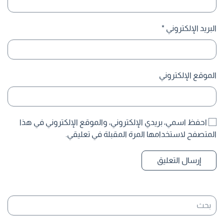
البريد الإلكتروني
*
الموقع الإلكتروني
احفظ اسمي، بريدي الإلكتروني، والموقع الإلكتروني في هذا
المتصفح لاستخدامها المرة المقبلة في تعليقي.
إرسال التعليق