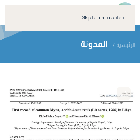
Skip to main content
المدونة
الرئيسية