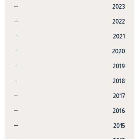
2023
2022
2021
2020
2019
2018
2017
2016
2015