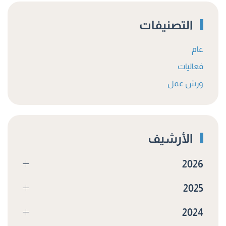
التصنيفات
عام
فعاليات
ورش عمل
الأرشيف
2026
2025
2024