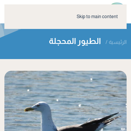
Skip to main content
الطيور المحجلة
الرئيسية