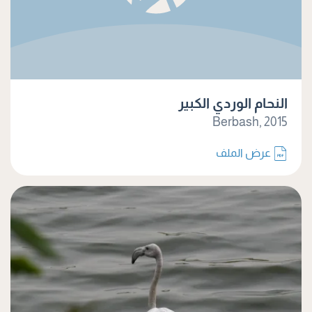
النحام الوردي الكبير
Berbash, 2015
عرض الملف