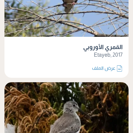
القمري الأوروبي
Etayeb, 2017
عرض الملف