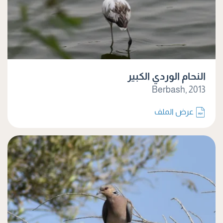
النحام الوردي الكبير
Berbash, 2013
عرض الملف