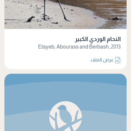
النحام الوردي الكبير
Etayeb; Abourass and Berbash, 2013
عرض الملف