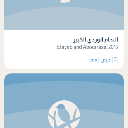
النحام الوردي الكبير
Etayeb and Abourrass, 2013
عرض الملف