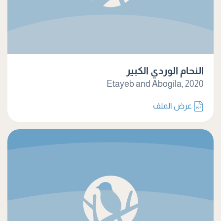
النحام الوردي الكبير
Etayeb and Abogila, 2020
عرض الملف