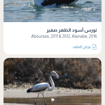
نورس أسود الظهر صغير
Abourass, 2011 & 2012; Alanabe, 2016
عرض الملف