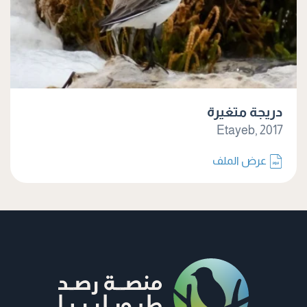
دريجة متغيرة
Etayeb, 2017
عرض الملف