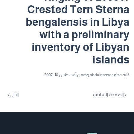
Crested Tern Sterna
bengalensis in Libya
with a preliminary
inventory of Libyan
islands
كتبه
abdulnasser eisa
وضمن
أغسطس 10, 2007
.
الصفحة السابقة
التالي