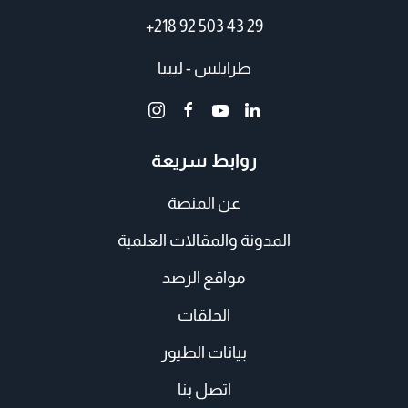
+218 92 503 43 29
طرابلس - ليبيا
روابط سريعة
عن المنصة
المدونة والمقالات العلمية
مواقع الرصد
الحلقات
بيانات الطيور
اتصل بنا