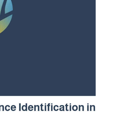
ce Identification in