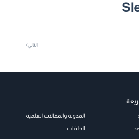
Sl
التالي
يعة
المدونة والمقالات العلمية
صد
الحلقات