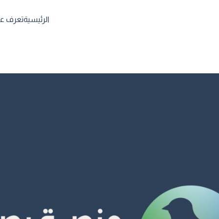
الرئيسية
تعرف علي