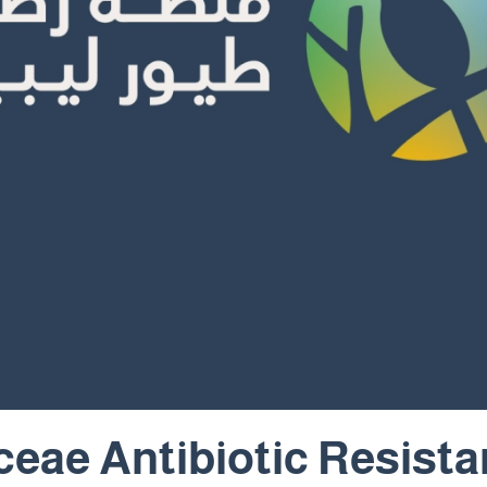
eae Antibiotic Resistan