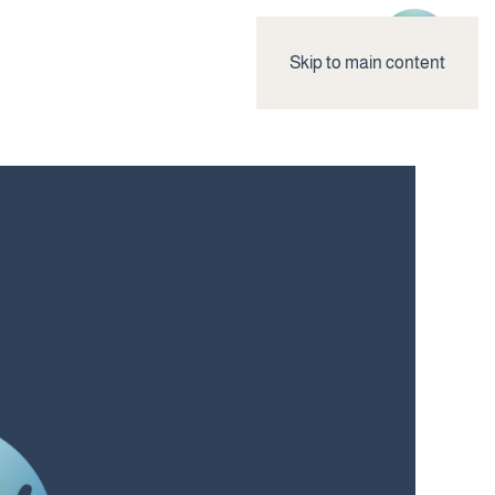
Skip to main content