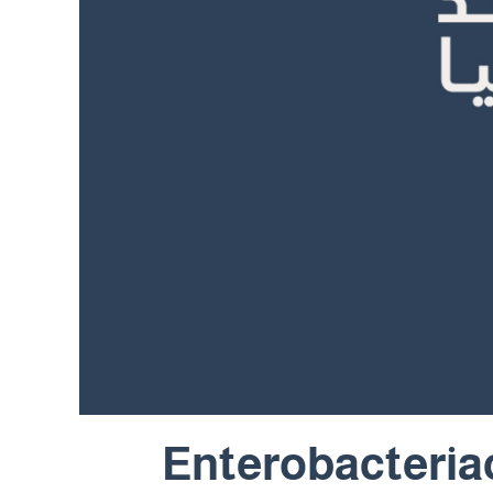
Enterobacteriac