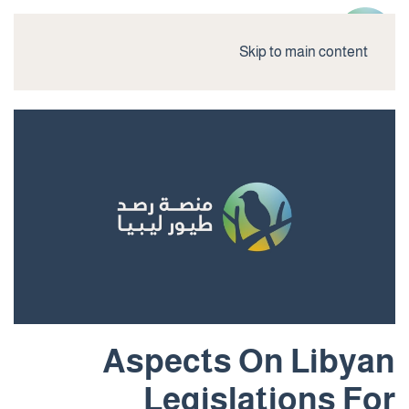
Skip to main content
Aspects On Libyan
Legislations For