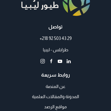
تواصل
+218 92 503 43 29
طرابلس - ليبيا
روابط سريعة
عن المنصة
المدونة والمقالات العلمية
مواقع الرصد