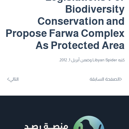
Biodiversity
Conservation and
Propose Farwa Complex
As Protected Area
كتبه
Libyan Spider
وضمن
أبريل 1, 2012
.
الصفحة السابقة
التالي