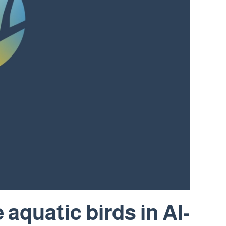
 aquatic birds in Al-