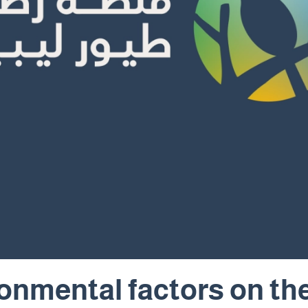
ronmental factors on the