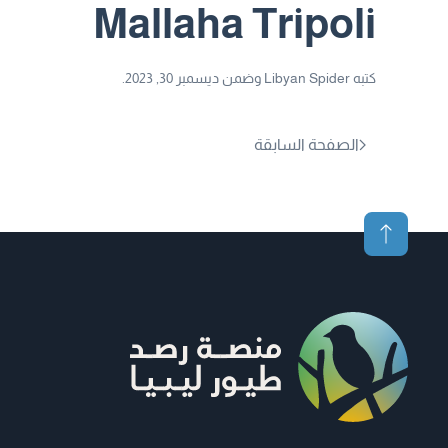
Mallaha Tripoli
كتبه
Libyan Spider
وضمن
ديسمبر 30, 2023
.
الصفحة السابقة