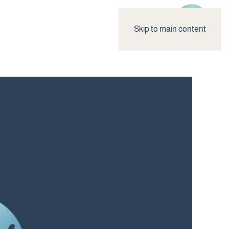
Skip to main content