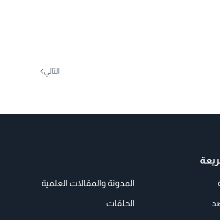
التالي
يعة
المدونة والمقالات العلمية
صد
الحلقات