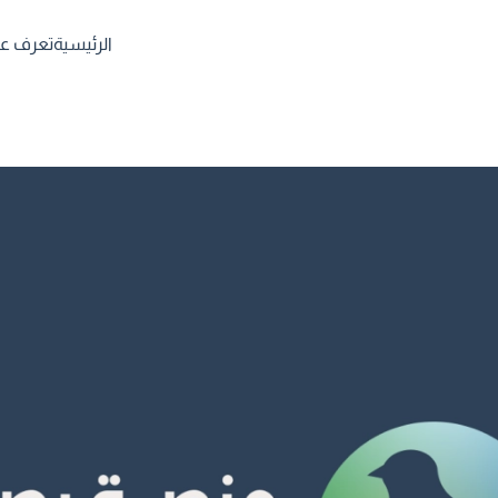
الرئيسية
تعرف علي