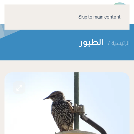
Skip to main content
الطيور
الرئيسية