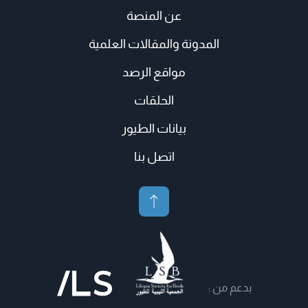
عن المنصة
المدونة والمقالات العلمية
مواقع الرصد
الحلقات
بيانات الطيور
اتصل بنا
بدعم من :