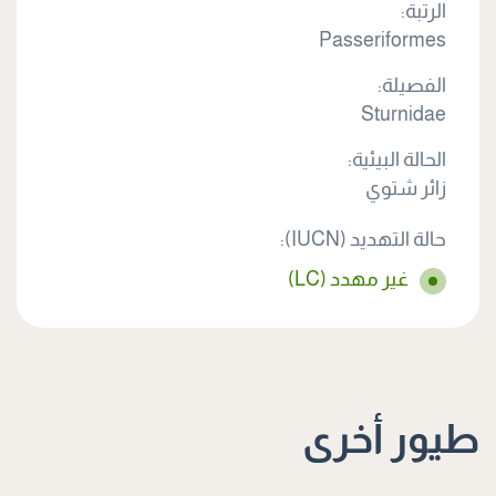
الرتبة:
Passeriformes
الفصيلة:
Sturnidae
الحالة البيئية:
زائر شتوي
حالة التهديد (IUCN):
غير مهدد (LC)
طيور أخرى