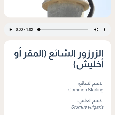
الزرزور الشائع (المقر أو
أخليش)
الاسم الشائع:
Common Starling
الاسم العلمي:
Sturnus vulgaris