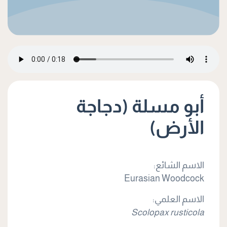
أبو مسلة (دجاجة
الأرض)
الاسم الشائع:
Eurasian Woodcock
الاسم العلمي:
Scolopax rusticola