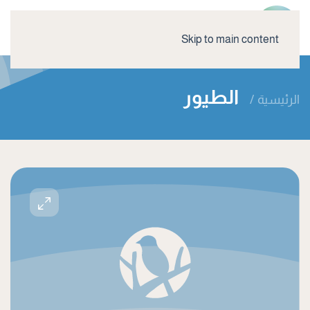
Skip to main content
الطيور
الرئيسية