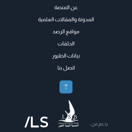
عن المنصة
المدونة والمقالات العلمية
مواقع الرصد
الحلقات
بيانات الطيور
اتصل بنا
بدعم من :