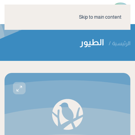
Skip to main content
الطيور
الرئيسية