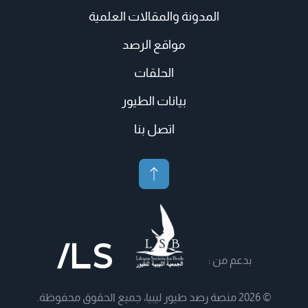
المدونة والمقالات العلمية
مواقع الرصد
الحلقات
بيانات الطيور
اتصل بنا
بدعم من :
© 2026 منصة رصد طيور ليبيا، جميع الحقوق محفوظة.