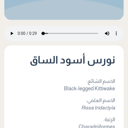
نورس أسود الساق
الاسم الشائع:
Black-legged Kittiwake
الاسم العلمي:
Rissa tridactyla
الرتبة:
Charadriiformes