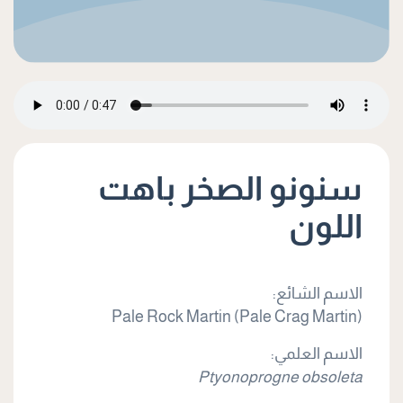
سنونو الصخر باهت
اللون
الاسم الشائع:
Pale Rock Martin (Pale Crag Martin)
الاسم العلمي:
Ptyonoprogne obsoleta