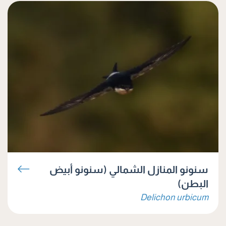
سنونو المنازل الشمالي (سنونو أبيض
البطن)
Delichon urbicum