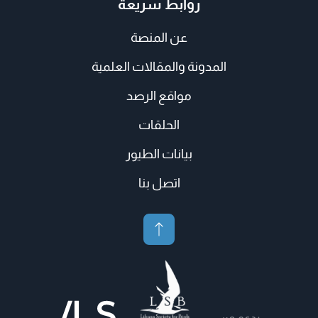
روابط سريعة
عن المنصة
المدونة والمقالات العلمية
مواقع الرصد
الحلقات
بيانات الطيور
اتصل بنا