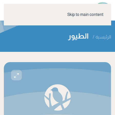
Skip to main content
الطيور
الرئيسية