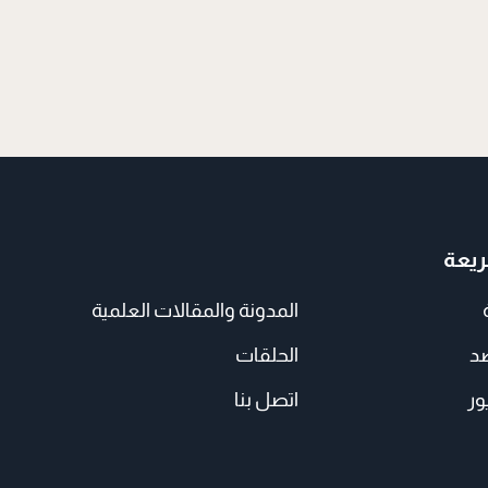
يعة
المدونة والمقالات العلمية
صد
الحلقات
ور
اتصل بنا