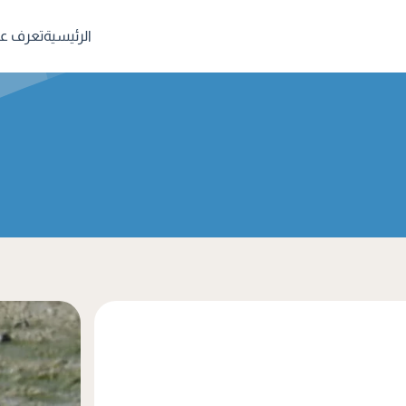
الرئيسية
تعرف علي