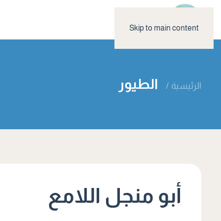
Skip to main content
الطيور
الرئيسية
أبو منجل اللامع