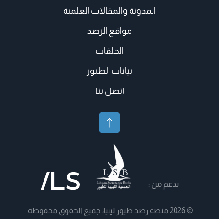
المدونة والمقالات العلمية
مواقع الرصد
الحلقات
بيانات الطيور
اتصل بنا
بدعم من :
© 2026 منصة رصد طيور ليبيا، جميع الحقوق محفوظة.