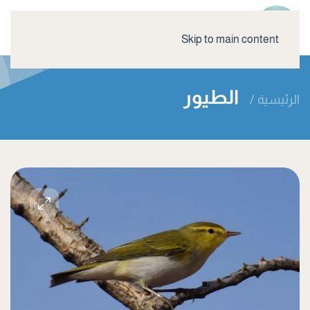
Skip to main content
الطيور
الرئيسية