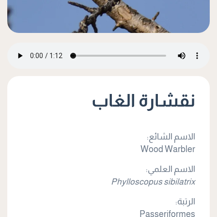
نقشارة الغاب
الاسم الشائع:
Wood Warbler
الاسم العلمي:
Phylloscopus sibilatrix
الرتبة:
Passeriformes