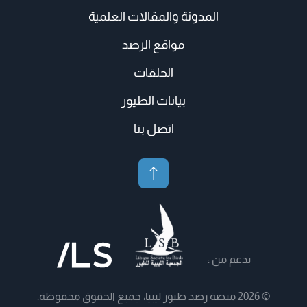
المدونة والمقالات العلمية
مواقع الرصد
الحلقات
بيانات الطيور
اتصل بنا
بدعم من :
© 2026 منصة رصد طيور ليبيا، جميع الحقوق محفوظة.