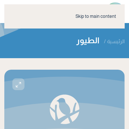
Skip to main content
الطيور
الرئيسية