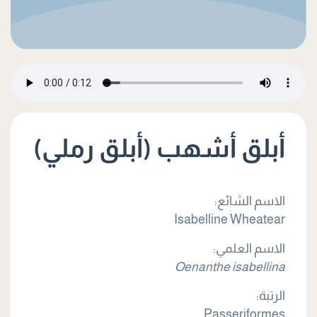
أبلق أشهب (أبلق رملي)
الاسم الشائع:
Isabelline Wheatear
الاسم العلمي:
Oenanthe isabellina
الرتبة:
Passeriformes