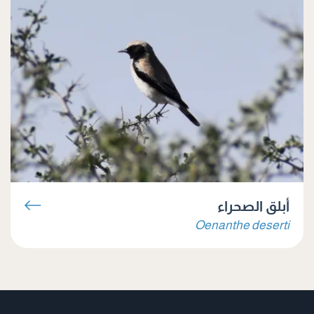
أبلق الصحراء
Oenanthe deserti