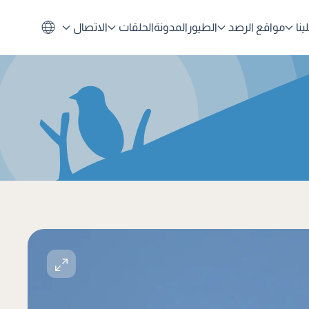
نا
مواقع الرصد
الطيور
المدونة
الحلقات
الاتصال