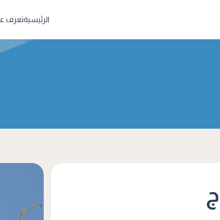
الرئيسية
تعرف علي
ج