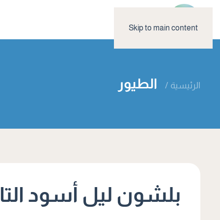
Skip to main content
الطيور
الرئيسية
بلشون ليل أسود التا