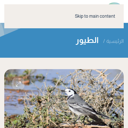
Skip to main content
الطيور
الرئيسية