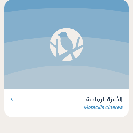
الذُعرَة الرمادية
Motacilla cinerea