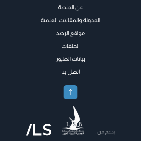
عن المنصة
المدونة والمقالات العلمية
مواقع الرصد
الحلقات
بيانات الطيور
اتصل بنا
بدعم من :