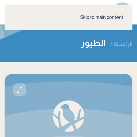
Skip to main content
الطيور
الرئيسية