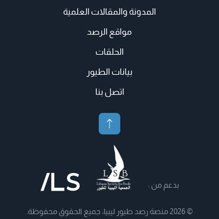
المدونة والمقالات العلمية
مواقع الرصد
الحلقات
بيانات الطيور
اتصل بنا
بدعم من :
© 2026 منصة رصد طيور ليبيا، جميع الحقوق محفوظة.