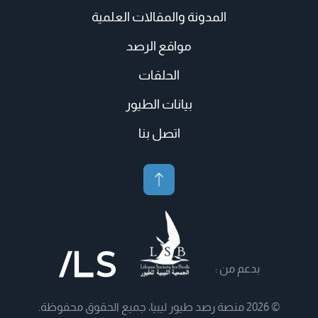
المدونة والمقالات العلمية
مواقع الرصد
الحلقات
بيانات الطيور
اتصل بنا
بدعم من :
© 2026 منصة رصد طيور ليبيا، جميع الحقوق محفوظة.