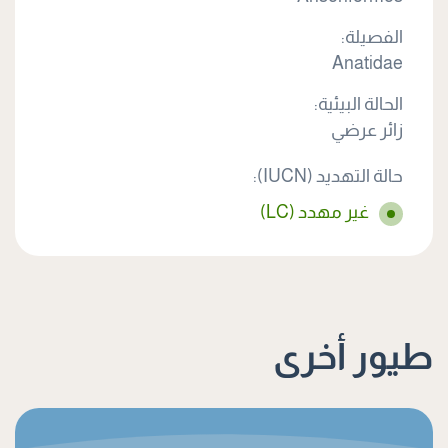
الفصيلة:
Anatidae
الحالة البيئية:
زائر عرضي
حالة التهديد (IUCN):
غير مهدد (LC)
طيور أخرى