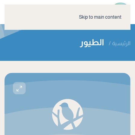
Skip to main content
الطيور
الرئيسية