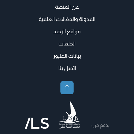
عن المنصة
المدونة والمقالات العلمية
مواقع الرصد
الحلقات
بيانات الطيور
اتصل بنا
بدعم من :