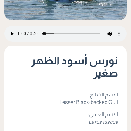
نورس أسود الظهر
صغير
الاسم الشائع:
Lesser Black-backed Gull
الاسم العلمي:
Larus fuscus