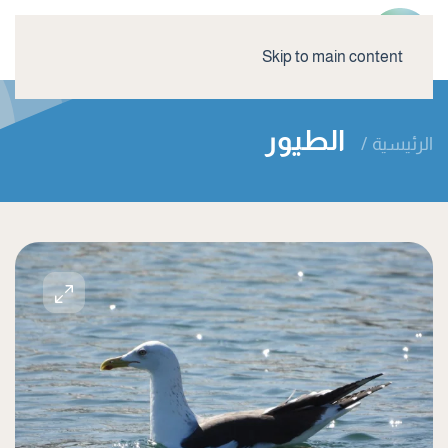
Skip to main content
الطيور
الرئيسية