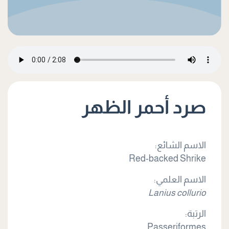
صرد أحمر الظهر
الاسم الشائع:
Red-backed Shrike
الاسم العلمي:
Lanius collurio
الرتبة:
Passeriformes