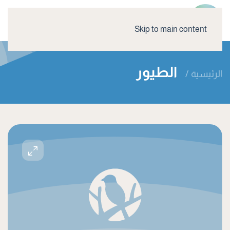
Skip to main content
الطيور
الرئيسية