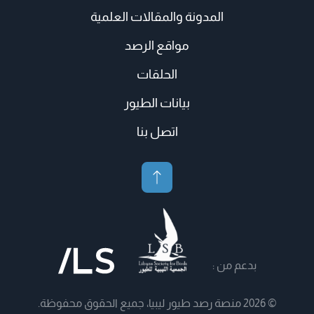
المدونة والمقالات العلمية
مواقع الرصد
الحلقات
بيانات الطيور
اتصل بنا
بدعم من :
© 2026 منصة رصد طيور ليبيا، جميع الحقوق محفوظة.