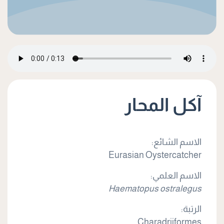
آكل المحار
الاسم الشائع:
Eurasian Oystercatcher
الاسم العلمي:
Haematopus ostralegus
الرتبة:
Charadriiformes