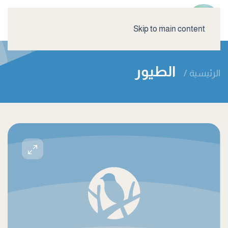
Skip to main content
الطيور
الرئيسية