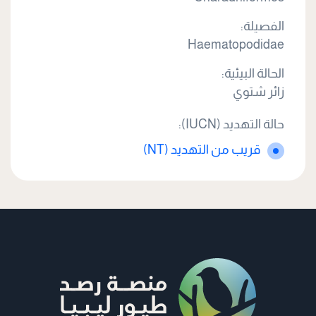
الفصيلة:
Haematopodidae
الحالة البيئية:
زائر شتوي
حالة التهديد (IUCN):
قريب من التهديد (NT)