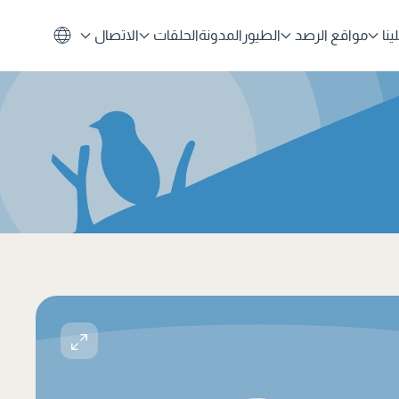
نا
مواقع الرصد
الطيور
المدونة
الحلقات
الاتصال