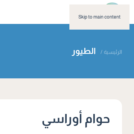
Skip to main content
الطيور
الرئيسية
حوام أوراسي