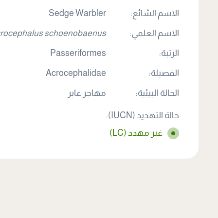
الاسم الشائع:
Sedge Warbler
الاسم العلمي:
rocephalus schoenobaenus
الرتبة:
Passeriformes
الفصيلة:
Acrocephalidae
الحالة البيئية:
مهاجر عابر
حالة التهديد (IUCN):
غير مهدد (LC)