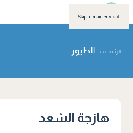
Skip to main content
الطيور
الرئيسية
هازجة السُعد