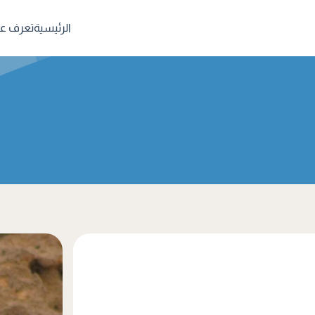
الرئيسية
تعرف علي