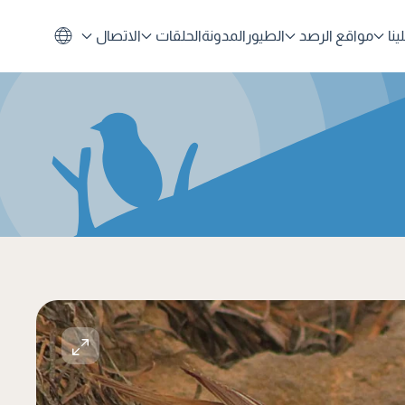
نا
مواقع الرصد
الطيور
المدونة
الحلقات
الاتصال