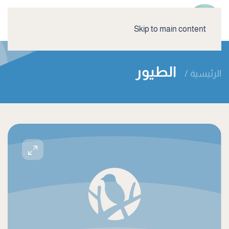
Skip to main content
الطيور
الرئيسية