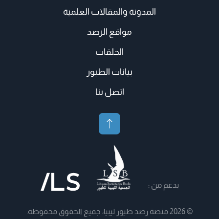
المدونة والمقالات العلمية
مواقع الرصد
الحلقات
بيانات الطيور
اتصل بنا
بدعم من :
© 2026 منصة رصد طيور ليبيا، جميع الحقوق محفوظة.